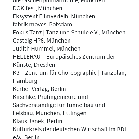
DOK.fest, München
Eksystent Filmverleih, München
fabrik moves, Potsdam
Fokus Tanz | Tanz und Schule e.V., München
Gasteig HP8, München
Judith Hummel, München
HELLERAU – Europäisches Zentrum der
Künste, Dresden
K3 – Zentrum für Choreographie | Tanzplan,
Hamburg
Kerber Verlag, Berlin
Kirschke, Prüfingenieure und
Sachverständige für Tunnelbau und
Felsbau, München, Ettlingen
Klaus Janek, Berlin
Kulturkreis der deutschen Wirtschaft im BDI
e.V., Berlin