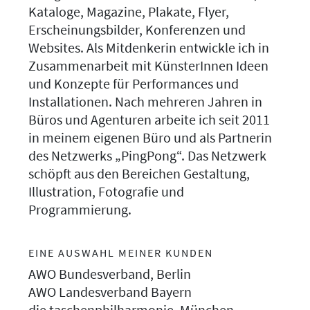
Kataloge, Magazine, Plakate, Flyer,
Erscheinungsbilder, Konferenzen und
Websites. Als Mitdenkerin entwickle ich in
Zusammenarbeit mit KünsterInnen Ideen
und Konzepte für Performances und
Installationen. Nach mehreren Jahren in
Büros und Agenturen arbeite ich seit 2011
in meinem eigenen Büro und als Partnerin
des Netzwerks „PingPong“. Das Netzwerk
schöpft aus den Bereichen Gestaltung,
Illustration, Fotografie und
Programmierung.
EINE AUSWAHL MEINER KUNDEN
AWO Bundesverband, Berlin
AWO Landesverband Bayern
die taschenphilharmonie, München