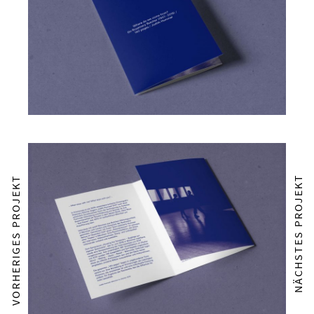
NÄCHSTES PROJEKT
VORHERIGES PROJEKT