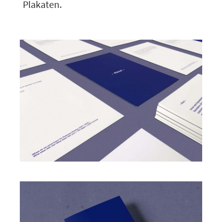
Plakaten.