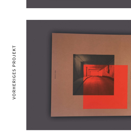
VORHERIGES PROJEKT