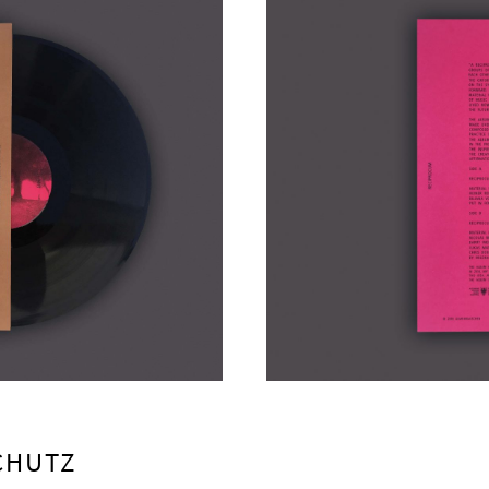
CHUTZ