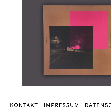
KONTAKT
IMPRESSUM
DATENS