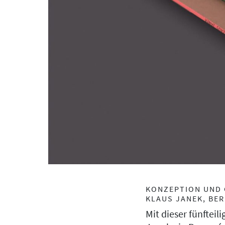
KONZEPTION UND 
KLAUS JANEK, BER
Mit dieser fünftei