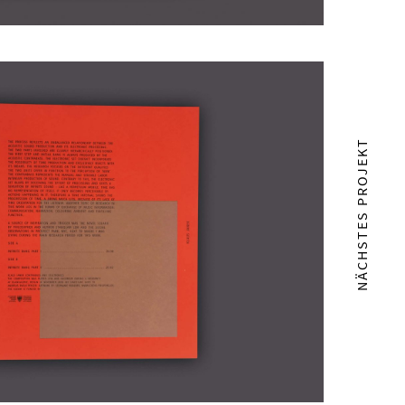
NÄCHSTES PROJEKT