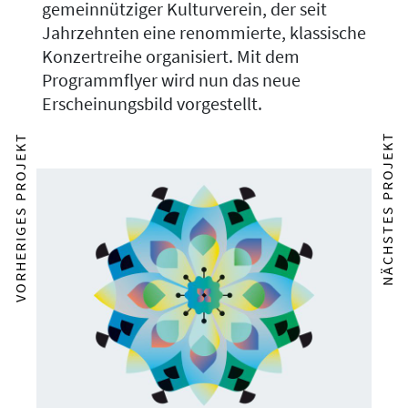
gemeinnütziger Kulturverein, der seit
Jahrzehnten eine renommierte, klassische
Konzertreihe organisiert. Mit dem
Programmflyer wird nun das neue
Erscheinungsbild vorgestellt.
NÄCHSTES PROJEKT
VORHERIGES PROJEKT