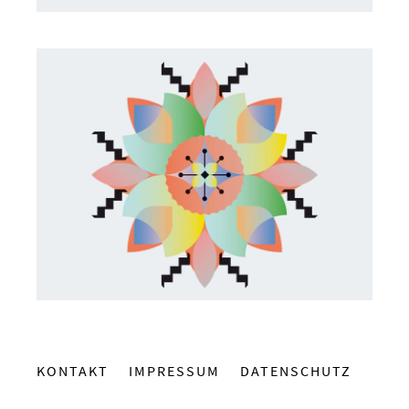
KONTAKT
IMPRESSUM
DATENSCHUTZ